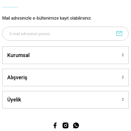
Mail adresinizle e-bültenimize kayıt olabilirsiniz.
Kurumsal
Alışveriş
Üyelik