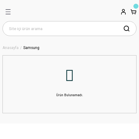
Anasayfa
Samsung
Ürün Bulunamadı.